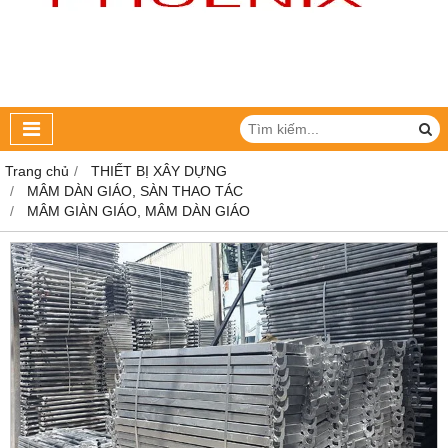
Trang chủ
THIẾT BỊ XÂY DỰNG
MÂM DÀN GIÁO, SÀN THAO TÁC
MÂM GIÀN GIÁO, MÂM DÀN GIÁO