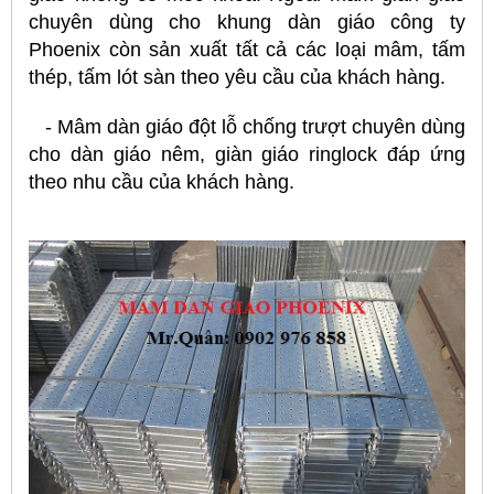
chuyên dùng cho khung dàn giáo công ty
Phoenix còn sản xuất tất cả các loại mâm, tấm
thép, tấm lót sàn theo yêu cầu của khách hàng.
- Mâm dàn giáo đột lỗ chống trượt chuyên dùng
cho dàn giáo nêm, giàn giáo ringlock đáp ứng
theo nhu cầu của khách hàng.