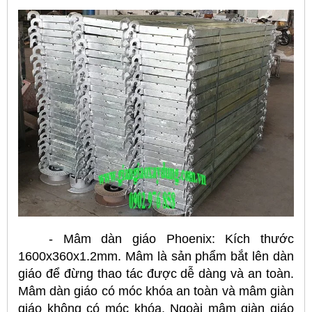
- Mâm dàn giáo Phoenix: Kích thước
1600x360x1.2mm. Mâm là sản phẩm bắt lên dàn
giáo để đừng thao tác được dễ dàng và an toàn.
Mâm dàn giáo có móc khóa an toàn và mâm giàn
giáo không có móc khóa. Ngoài mâm giàn giáo