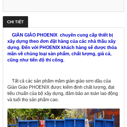
CHI TIẾT
GIÀN GIÁO PHOENIX chuyên cung cấp thiết bị
xây dựng theo đơn đặt hàng của các nhà thầu xây
dựng. Đến với PHOENIX khách hàng sẽ được thỏa
mãn về chủng loại sản phẩm, chất lượng, giá cả,
cũng như tiến độ thi công.
Tất cả các sản phẩm mâm giàn giáo sơn dầu của
Giàn Giáo PHOENIX được kiểm định chất lượng, đạt
tiêu chuẩn của bộ xây dựng, đảm bảo an toàn lao động
và tuổi thọ sản phẩm cao.