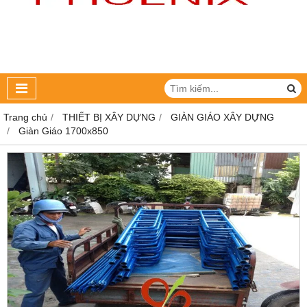
Trang chủ
THIẾT BỊ XÂY DỰNG
GIÀN GIÁO XÂY DỰNG
Giàn Giáo 1700x850