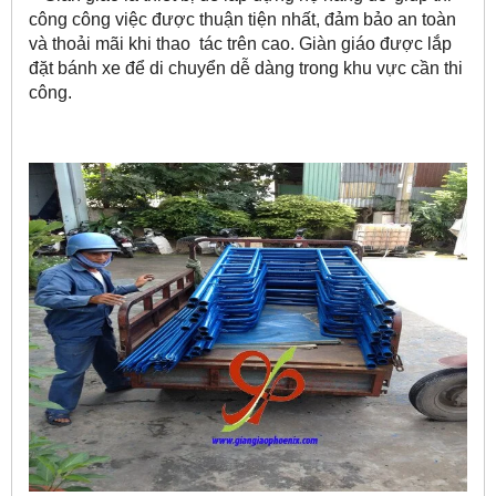
công công việc được thuận tiện nhất, đảm bảo an toàn
và thoải mãi khi thao tác trên cao. Giàn giáo được lắp
đặt bánh xe để di chuyển dễ dàng trong khu vực cần thi
công.