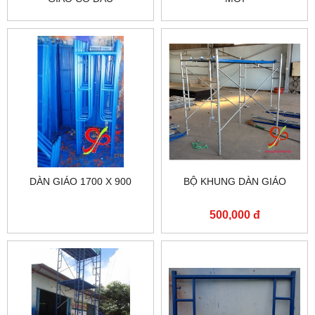
DÀN GIÁO 1700 X 900
BỘ KHUNG DÀN GIÁO
500,000 đ