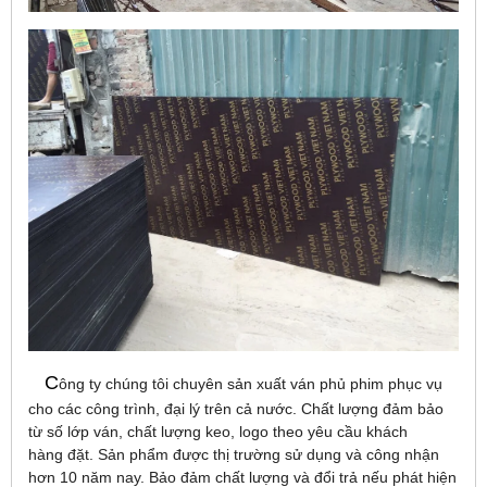
C
ông ty chúng tôi chuyên sản xuất ván phủ phim phục vụ
cho các công trình, đại lý trên cả nước. Chất lượng đảm bảo
từ số lớp ván, chất lượng keo, logo theo yêu cầu khách
hàng đặt. Sản phẩm được thị trường sử dụng và công nhận
hơn 10 năm nay. Bảo đảm chất lượng và đổi trả nếu phát hiện